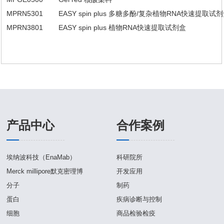
MPRN5301
EASY spin plus 多糖多酚/复杂植物RNA快速提取试
MPRN3801
EASY spin plus 植物RNA快速提取试剂盒
产品中心
合作案例
埃纳波科技（EnaMab）
科研院所
Merck millipore默克密理博
开发应用
分子
制药
蛋白
疾病诊断与控制
细胞
商品检验检疫