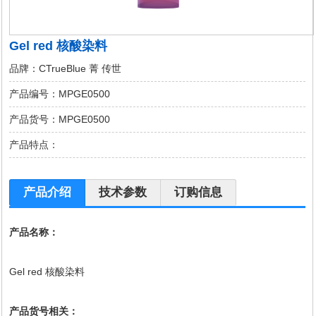
Gel red 核酸染料
品牌：CTrueBlue 菁 传世
产品编号：MPGE0500
产品货号：MPGE0500
产品特点：
产品介绍
技术参数
订购信息
产品名称：
Gel red 核酸染料
产品货号相关：