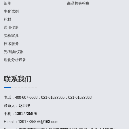
细胞
商品检验检疫
生化试剂
耗材
通用仪器
实验家具
技术服务
光/射频仪器
理化分析设备
联系我们
电话：400-607-6668，021-61527365，021-61527363
联系人：赵经理
手机：13917735876
E-mail：13917735876@163.com