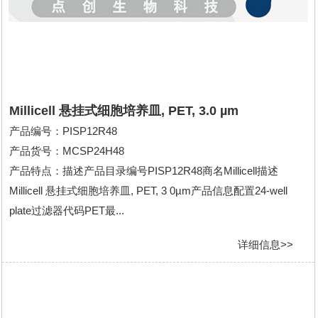
Millicell 悬挂式细胞培养皿, PET, 3.0 µm
产品编号：PISP12R48
产品货号：MCSP24H48
产品特点：描述产品目录编号PISP12R48商名Millicell描述
Millicell 悬挂式细胞培养皿, PET, 3 0µm产品信息配置24-well
plate过滤器代码PET最...
详细信息>>