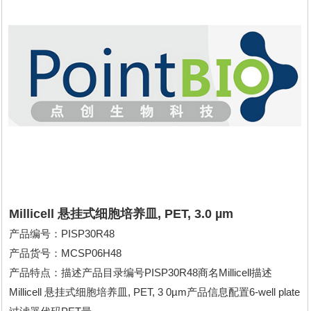
Millicell 悬挂式细胞培养皿, PET, 3.0 µm
产品编号：PISP30R48
产品货号：MCSP06H48
产品特点：描述产品目录编号PISP30R48商名Millicell描述
Millicell 悬挂式细胞培养皿, PET, 3 0µm产品信息配置6-well plate