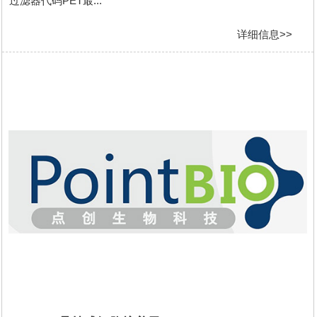
过滤器代码PET最...
详细信息>>