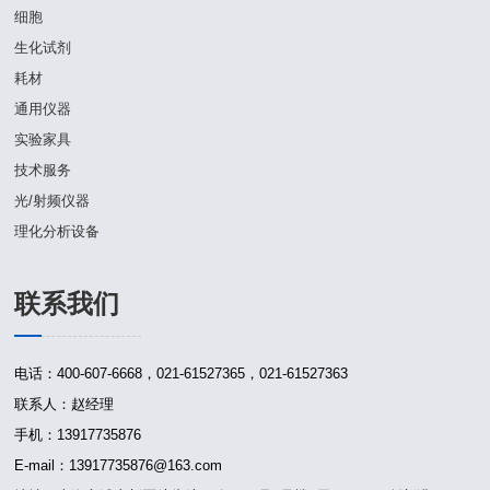
细胞
生化试剂
耗材
通用仪器
实验家具
技术服务
光/射频仪器
理化分析设备
联系我们
电话：400-607-6668，021-61527365，021-61527363
联系人：赵经理
手机：13917735876
E-mail：13917735876@163.com