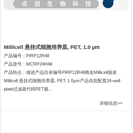
Millicell 悬挂式细胞培养皿, PET, 1.0 µm
产品编号：PIRP12R48
产品货号：MCRP24H48
产品特点：描述产品目录编号PIRP12R48商名Millicell描述
Millicell 悬挂式细胞培养皿, PET, 1 0µm产品信息配置24-well
plate过滤器代码PET最...
详细信息>>