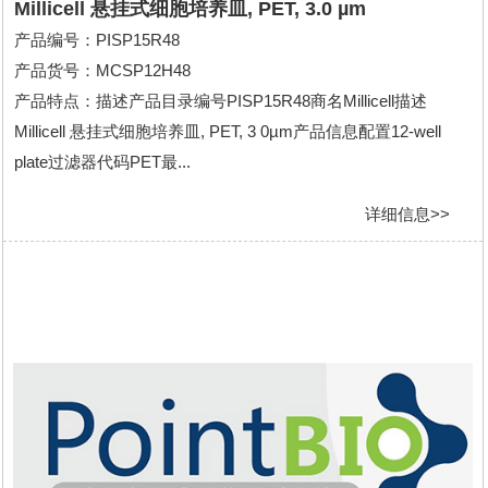
Millicell 悬挂式细胞培养皿, PET, 3.0 µm
产品编号：PISP15R48
产品货号：MCSP12H48
产品特点：描述产品目录编号PISP15R48商名Millicell描述
Millicell 悬挂式细胞培养皿, PET, 3 0µm产品信息配置12-well
plate过滤器代码PET最...
详细信息>>