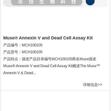
Muse® Annexin V and Dead Cell Assay Kit
产品编号：MCH100105
产品货号：MCH100105
产品特点：描述产品目录编号MCH100105商名Muse描述
Muse® Annexin V and Dead Cell Assay Kit概述The Muse™
Annexin V & Dead...
详细信息>>