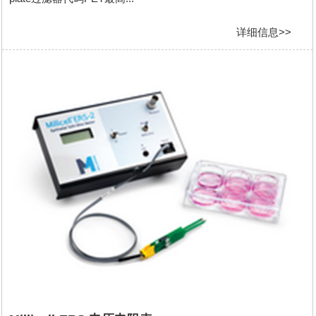
详细信息>>