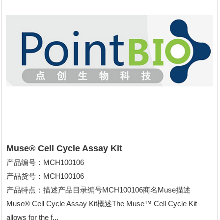
Muse® Cell Cycle Assay Kit
产品编号：MCH100106
产品货号：MCH100106
产品特点：描述产品目录编号MCH100106商名Muse描述
Muse® Cell Cycle Assay Kit概述The Muse™ Cell Cycle Kit
allows for the f...