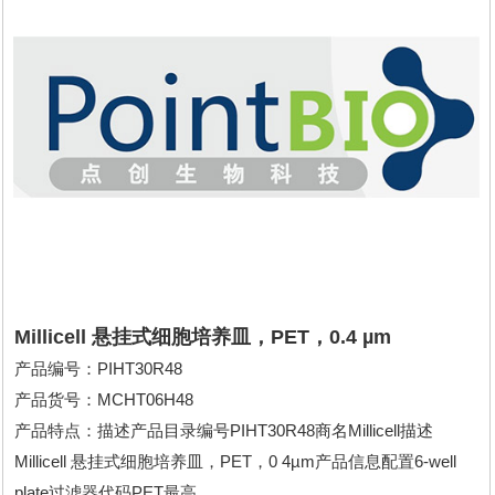
Millicell 悬挂式细胞培养皿，PET，0.4 µm
产品编号：PIHT30R48
产品货号：MCHT06H48
产品特点：描述产品目录编号PIHT30R48商名Millicell描述
Millicell 悬挂式细胞培养皿，PET，0 4µm产品信息配置6-well
plate过滤器代码PET最高...