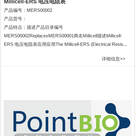
Millicell-ERS 电压电阻表
产品编号：MERS00002
产品货号：
产品特点：描述产品目录编号
MERS00002ReplacesMERS00001商名Millicell描述Millicell-
ERS 电压电阻表应用应用The Millicell-ERS (Electrical Resis...
详细信息>>